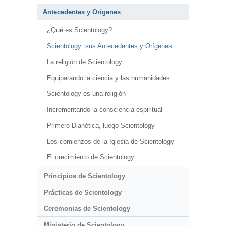
Antecedentes y Orígenes
¿Qué es Scientology?
Scientology: sus Antecedentes y Orígenes
La religión de Scientology
Equiparando la ciencia y las humanidades
Scientology es una religión
Incrementando la consciencia espiritual
Primero Dianética, luego Scientology
Los comienzos de la Iglesia de Scientology
El crecimiento de Scientology
Principios de Scientology
Prácticas de Scientology
Ceremonias de Scientology
Ministerio de Scientology