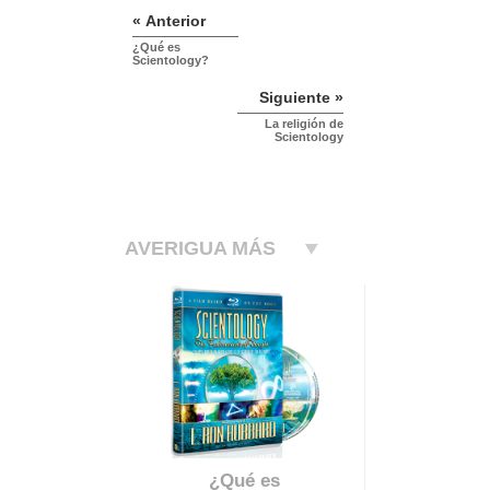
« Anterior
¿Qué es
Scientology?
Siguiente »
La religión de
Scientology
AVERIGUA MÁS
¿Qué es