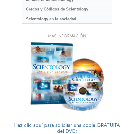
Credos y Códigos de Scientology
Scientology en la sociedad
MÁS INFORMACIÓN
Haz clic aquí para solicitar una copia GRATUITA
del DVD: