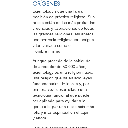
ORÍGENES
Scientology sigue una larga
tradición de práctica religiosa. Sus
raíces están en las más profundas
creencias y aspiraciones de todas
las grandes religiones, así abarca
una herencia religiosa tan antigua
y tan variada como el
Hombre mismo.
Aunque procede de la sabiduría
de alrededor de 50.000 años,
Scientology es una religión nueva,
una religión que ha aislado leyes
fundamentales de la vida y, por
primera vez, desarrollado una
tecnología funcional que puede
ser aplicada para ayudar a la
gente a lograr una existencia más
feliz y más espiritual en el aquí
y ahora.
El que el desarrollo y la rápida