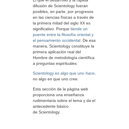
difusión de Scientology fueran
posibles, en parte, por progresos
en las ciencias físicas a través de
la primera mitad del siglo XX es
significativo. Porque
tiende un
puente entre la filosofía oriental y
el pensamiento occidental.
De esa
manera, Scientology constituye la
primera aplicación real del
Hombre de metodología científica
a preguntas espirituales.
Scientology es algo que uno
hace
,
no algo en que uno cree.
Esta sección de la página web
proporciona una enseñanza
rudimentaria sobre el tema y da el
antecedente básico
de Scientology.