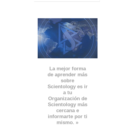
La mejor forma
de aprender más
sobre
Scientology es ir
a tu
Organización de
Scientology más
cercana e
informarte por ti
mismo. »