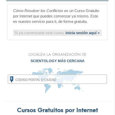
Cómo Resolver los Conflictos
es un Curso Gratuito
por Internet que puedes comenzar ya mismo. Este
es nuestro servicio para ti, de forma gratuita.
Si ya comenzaste este curso,
inicia sesión aquí »
LOCALIZA LA ORGANIZACIÓN DE
SCIENTOLOGY MÁS CERCANA
Cursos Gratuitos por Internet