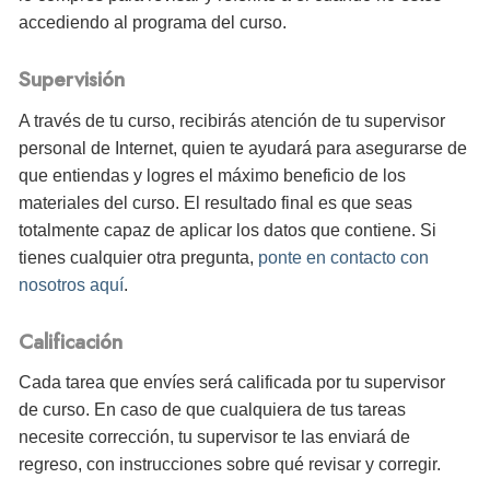
accediendo al programa del curso.
Supervisión
A través de tu curso, recibirás atención de tu supervisor
personal de Internet, quien te ayudará para asegurarse de
que entiendas y logres el máximo beneficio de los
materiales del curso. El resultado final es que seas
totalmente capaz de aplicar los datos que contiene. Si
tienes cualquier otra pregunta,
ponte en contacto con
nosotros aquí
.
Calificación
Cada tarea que envíes será calificada por tu supervisor
de curso. En caso de que cualquiera de tus tareas
necesite corrección, tu supervisor te las enviará de
regreso, con instrucciones sobre qué revisar y corregir.