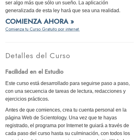
ser algo más que sólo un sueño. La aplicación
generalizada de esta ley hará que sea una realidad.
COMIENZA AHORA »
Comienza tu Curso Gratuito por internet.
Detalles del Curso
Facilidad en el Estudio
Este curso está desarrollado para seguirse paso a paso,
con una secuencia de tareas de lectura, redacciones y
ejercicios prácticos.
Antes de que comiences, crea tu cuenta personal en la
página Web de Scientology. Una vez que te hayas
registrado, el programa por Internet te guiará a través de
cada paso del curso hasta su culminación, con todos los