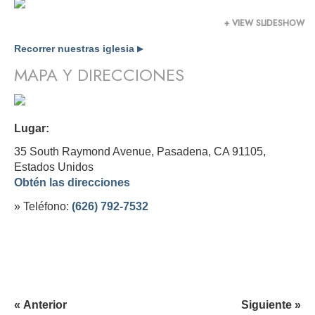
+ VIEW SLIDESHOW
Recorrer nuestras iglesia
▶
MAPA Y DIRECCIONES
Lugar:
35 South Raymond Avenue, Pasadena, CA 91105,
Estados Unidos
Obtén las direcciones
» Teléfono:
(626) 792-7532
« Anterior
Siguiente »