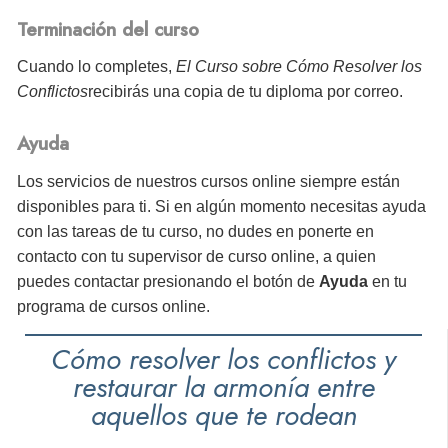
Terminación del curso
Cuando lo completes,
El Curso sobre Cómo Resolver los
Conflictos
recibirás
una copia de tu diploma por correo.
Ayuda
Los servicios de nuestros cursos online siempre están
disponibles para ti. Si en algún momento necesitas ayuda
con las tareas de tu curso, no dudes en ponerte en
contacto con tu supervisor de curso online, a quien
puedes contactar presionando el botón de
Ayuda
en tu
programa de cursos online.
Cómo resolver los conflictos y
restaurar la armonía entre
aquellos que te rodean