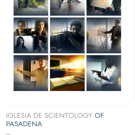
IGLESIA DE SCIENTOLOGY
OF
PASADENA