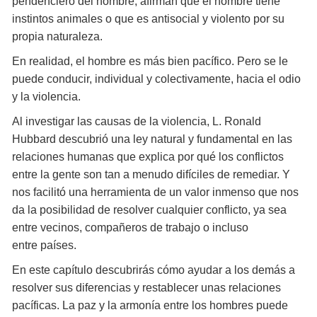
pendenciero del hombre, afirman que el hombre tiene
instintos animales o que es antisocial y violento por su
propia naturaleza.
En realidad, el hombre es más bien pacífico. Pero se le
puede conducir, individual y colectivamente, hacia el odio
y la violencia.
Al investigar las causas de la violencia, L. Ronald
Hubbard descubrió una ley natural y fundamental en las
relaciones humanas que explica por qué los conflictos
entre la gente son tan a menudo difíciles de remediar. Y
nos facilitó una herramienta de un valor inmenso que nos
da la posibilidad de resolver cualquier conflicto, ya sea
entre vecinos, compañeros de trabajo o incluso
entre países.
En este capítulo descubrirás cómo ayudar a los demás a
resolver sus diferencias y restablecer unas relaciones
pacíficas. La paz y la armonía entre los hombres puede