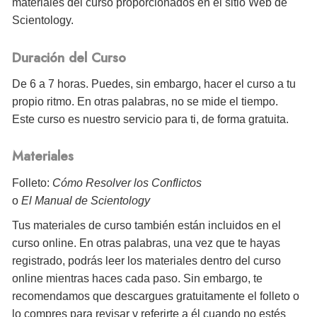
materiales del curso proporcionados en el sitio Web de
Scientology.
Duración del Curso
De 6 a 7 horas. Puedes, sin embargo, hacer el curso a tu
propio ritmo. En otras palabras, no se mide el tiempo.
Este curso es nuestro servicio para ti, de forma gratuita.
Materiales
Folleto:
Cómo Resolver los Conflictos
o
El Manual de Scientology
Tus materiales de curso también están incluidos en el
curso online. En otras palabras, una vez que te hayas
registrado, podrás leer los materiales dentro del curso
online mientras haces cada paso. Sin embargo, te
recomendamos que descargues gratuitamente el folleto o
lo compres para revisar y referirte a él cuando no estés