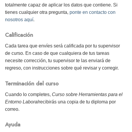
totalmente capaz de aplicar los datos que contiene. Si
tienes cualquier otra pregunta,
ponte en contacto con
nosotros aquí
.
Calificación
Cada tarea que envíes será calificada por tu supervisor
de curso. En caso de que cualquiera de tus tareas
necesite corrección, tu supervisor te las enviará de
regreso, con instrucciones sobre qué revisar y corregir.
Terminación del curso
Cuando lo completes,
Curso sobre Herramientas para el
Entorno Laboral
recibirás
una copia de tu diploma por
correo.
Ayuda