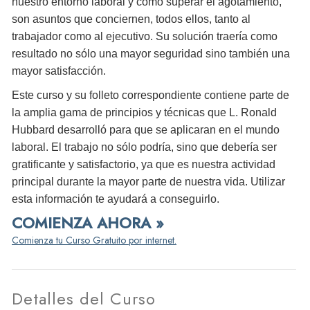
nuestro entorno laboral y cómo superar el agotamiento,
son asuntos que conciernen, todos ellos, tanto al
trabajador como al ejecutivo. Su solución traería como
resultado no sólo una mayor seguridad sino también una
mayor satisfacción.
Este curso y su folleto correspondiente contiene parte de
la amplia gama de principios y técnicas que L. Ronald
Hubbard desarrolló para que se aplicaran en el mundo
laboral. El trabajo no sólo podría, sino que debería ser
gratificante y satisfactorio, ya que es nuestra actividad
principal durante la mayor parte de nuestra vida. Utilizar
esta información te ayudará a conseguirlo.
COMIENZA AHORA »
Comienza tu Curso Gratuito por internet.
Detalles del Curso