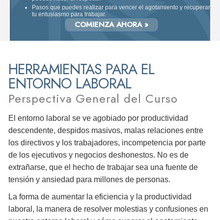
Pasos que puedes realizar para vencer el agotamiento y recuperar
tu entusiasmo para trabajar.
COMIENZA AHORA »
HERRAMIENTAS PARA EL
ENTORNO LABORAL
Perspectiva General del Curso
El entorno laboral se ve agobiado por productividad
descendente, despidos masivos, malas relaciones entre
los directivos y los trabajadores, incompetencia por parte
de los ejecutivos y negocios deshonestos. No es de
extrañarse, que el hecho de trabajar sea una fuente de
tensión y ansiedad para millones de personas.
La forma de aumentar la eficiencia y la productividad
laboral, la manera de resolver molestias y confusiones en