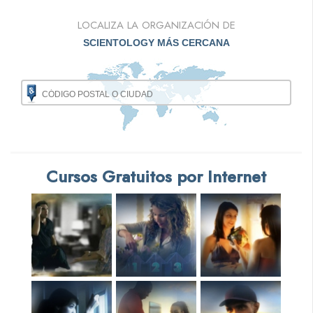
LOCALIZA LA ORGANIZACIÓN DE
SCIENTOLOGY MÁS CERCANA
Cursos Gratuitos por Internet