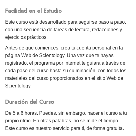
Facilidad en el Estudio
Este curso está desarrollado para seguirse paso a paso,
con una secuencia de tareas de lectura, redacciones y
ejercicios prácticos.
Antes de que comiences, crea tu cuenta personal en la
página Web de Scientology. Una vez que te hayas
registrado, el programa por Internet te guiará a través de
cada paso del curso hasta su culminación, con todos los
materiales del curso proporcionados en el sitio Web de
Scientology.
Duración del Curso
De 5 a 6 horas. Puedes, sin embargo, hacer el curso a tu
propio ritmo. En otras palabras, no se mide el tiempo.
Este curso es nuestro servicio para ti, de forma gratuita.