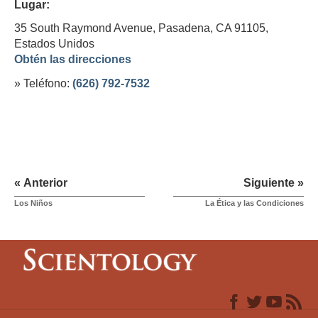
Lugar:
35 South Raymond Avenue, Pasadena, CA 91105,
Estados Unidos
Obtén las direcciones
» Teléfono:
(626) 792-7532
« Anterior
Siguiente »
Los Niños
La Ética y las Condiciones