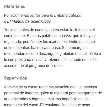
Materiales
Folleto:
Herramientas para el Entorno Laboral
o
El Manual de Scientology
Tus materiales de curso también están incluidos en el
curso online. En otras palabras, una vez que te hayas
registrado, podrás leer los materiales dentro del curso
online mientras haces cada paso. Sin embargo, te
recomendamos que descargues gratuitamente el folleto o
lo compres para revisar y referirte a él cuando no estés
accediendo al programa del curso.
Supervisión
A través de tu curso, recibirás atención de tu supervisor
personal de Internet, quien te ayudará para asegurarse de
que entiendas y logres el máximo beneficio de los
materiales del curso. El resultado final es que seas