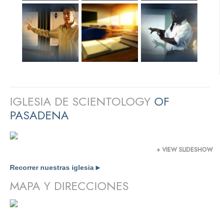
IGLESIA DE SCIENTOLOGY
OF
PASADENA
+ VIEW SLIDESHOW
Recorrer nuestras iglesia
▶
MAPA Y DIRECCIONES