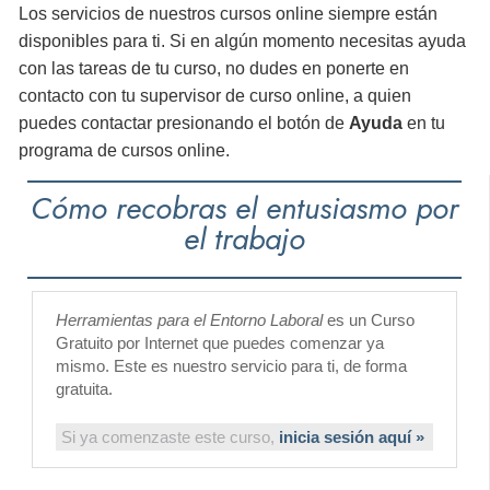
Los servicios de nuestros cursos online siempre están
disponibles para ti. Si en algún momento necesitas ayuda
con las tareas de tu curso, no dudes en ponerte en
contacto con tu supervisor de curso online, a quien
puedes contactar presionando el botón de
Ayuda
en tu
programa de cursos online.
Cómo recobras el entusiasmo por
el trabajo
Herramientas para el Entorno Laboral
es un Curso
Gratuito por Internet que puedes comenzar ya
mismo. Este es nuestro servicio para ti, de forma
gratuita.
Si ya comenzaste este curso,
inicia sesión aquí »