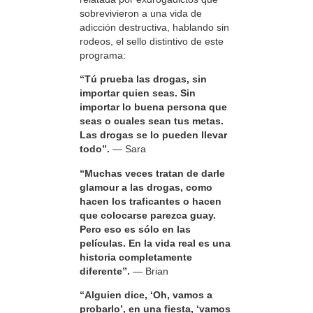
sobrevivieron a una vida de
adicción destructiva, hablando sin
rodeos, el sello distintivo de este
programa:
“Tú prueba las drogas, sin
importar quien seas. Sin
importar lo buena persona que
seas o cuales sean tus metas.
Las drogas se lo pueden llevar
todo”.
— Sara
“Muchas veces tratan de darle
glamour a las drogas, como
hacen los traficantes o hacen
que colocarse parezca guay.
Pero eso es sólo en las
películas. En la vida real es una
historia completamente
diferente”.
— Brian
“Alguien dice, ‘Oh, vamos a
probarlo’, en una fiesta, ‘vamos