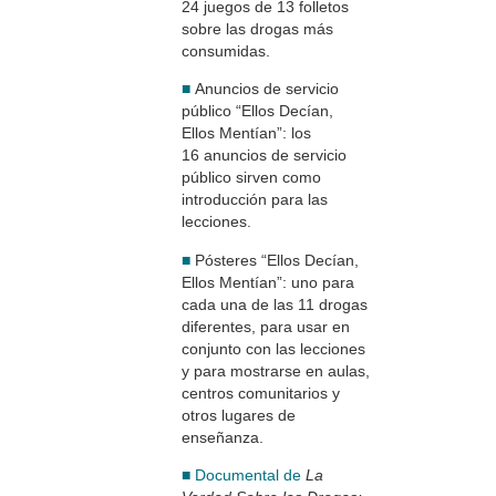
24 juegos de 13 folletos
sobre las drogas más
consumidas.
■
Anuncios de servicio
público “Ellos Decían,
Ellos Mentían”: los
16 anuncios de servicio
público sirven como
introducción para las
lecciones.
■
Pósteres “Ellos Decían,
Ellos Mentían”: uno para
cada una de las 11 drogas
diferentes, para usar en
conjunto con las lecciones
y para mostrarse en aulas,
centros comunitarios y
otros lugares de
enseñanza.
■ Documental de
La