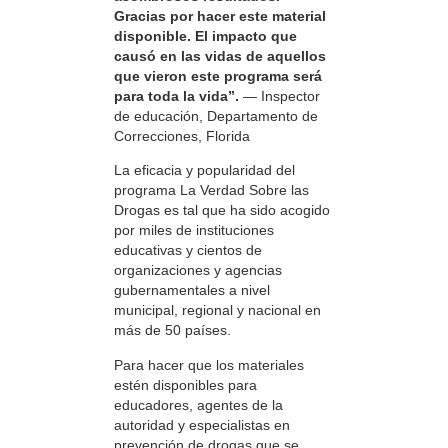
Gracias por hacer este material
disponible. El impacto que
causó en las vidas de aquellos
que vieron este programa será
para toda la vida”.
— Inspector
de educación, Departamento de
Correcciones, Florida
La eficacia y popularidad del
programa La Verdad Sobre las
Drogas es tal que ha sido acogido
por miles de instituciones
educativas y cientos de
organizaciones y agencias
gubernamentales a nivel
municipal, regional y nacional en
más de 50 países.
Para hacer que los materiales
estén disponibles para
educadores, agentes de la
autoridad y especialistas en
prevención de drogas que se