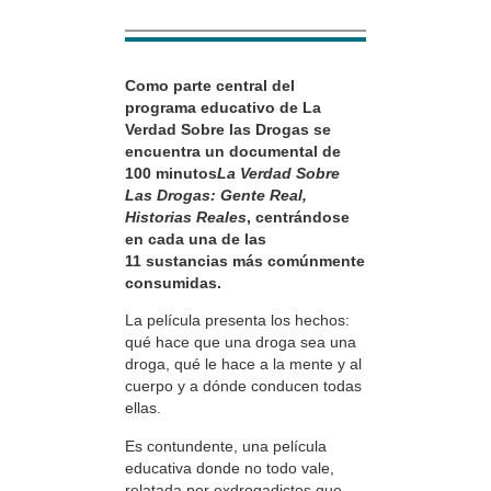
Como parte central del
programa educativo de La
Verdad Sobre las Drogas se
encuentra un documental de
100 minutos
La Verdad Sobre
Las Drogas: Gente Real,
Historias Reales
, centrándose
en cada una de las
11 sustancias más comúnmente
consumidas.
La película presenta los hechos:
qué hace que una droga sea una
droga, qué le hace a la mente y al
cuerpo y a dónde conducen todas
ellas.
Es contundente, una película
educativa donde no todo vale,
relatada por exdrogadictos que