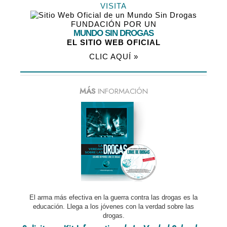
VISITA
FUNDACIÓN POR UN
MUNDO SIN DROGAS
EL SITIO WEB OFICIAL
CLIC AQUÍ »
MÁS
INFORMACIÓN
El arma más efectiva en la guerra contra las drogas es la
educación. Llega a los jóvenes con la verdad sobre las
drogas.