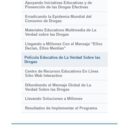
Apoyando Iniciativas Educativas y de
Prevención de las Drogas Efectivas
Erradicando la Epidemia Mundial del
Consumo de Drogas
Materiales Educativos Multimedia de La
Verdad sobre las Drogas
Llegando a Millones Con el Mensaje “Ellos
Decían, Ellos Mentían”
Película Educativa de La Verdad Sobre las
Drogas
Centro de Recursos Educativos En Línea
Sitio Web Interactivo
Difundiendo el Mensaje Global de La
Verdad Sobre las Drogas
Llevando Soluciones a Millones
Resultados de Implementar el Programa