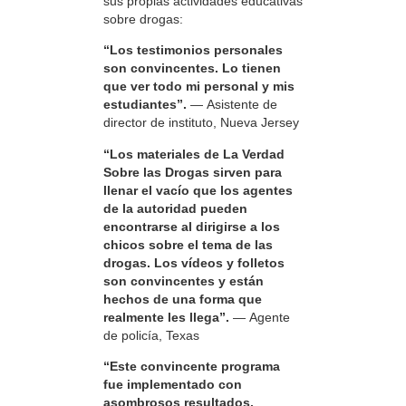
sus propias actividades educativas
sobre drogas:
“Los testimonios personales
son convincentes. Lo tienen
que ver todo mi personal y mis
estudiantes”.
— Asistente de
director de instituto, Nueva Jersey
“Los materiales de La Verdad
Sobre las Drogas sirven para
llenar el vacío que los agentes
de la autoridad pueden
encontrarse al dirigirse a los
chicos sobre el tema de las
drogas. Los vídeos y folletos
son convincentes y están
hechos de una forma que
realmente les llega”.
— Agente
de policía, Texas
“Este convincente programa
fue implementado con
asombrosos resultados.