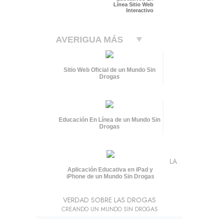
Línea Sitio Web
Interactivo
AVERIGUA MÁS
Sitio Web Oficial de un Mundo Sin
Drogas
Educación En Línea de un Mundo Sin
Drogas
LA
Aplicación Educativa en iPad y
iPhone de un Mundo Sin Drogas
VERDAD SOBRE LAS DROGAS
CREANDO UN MUNDO SIN DROGAS