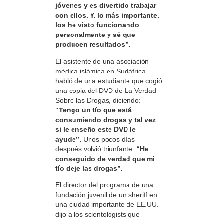
jóvenes y es divertido trabajar
con ellos. Y, lo más importante,
los he visto funcionando
personalmente y sé que
producen resultados”.
El asistente de una asociación
médica islámica en Sudáfrica
habló de una estudiante que cogió
una copia del DVD de La Verdad
Sobre las Drogas, diciendo:
“Tengo un tío que está
consumiendo drogas y tal vez
si le enseño este DVD le
ayude”.
Unos pocos días
después volvió triunfante:
“He
conseguido de verdad que mi
tío deje las drogas”.
El director del programa de una
fundación juvenil de un sheriff en
una ciudad importante de EE.UU.
dijo a los scientologists que