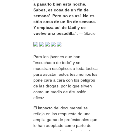
a pasarlo bien esta noche.
Sabes, es cosa de un fin de
semana’. Pero no es así. No es
sólo cosa de un fin de semana.
Y empieza así de fácil y se
vuelve una pesadilla”.
— Stacie
Para los jóvenes que han
“escuchado de todo” y se
muestran escépticos a toda táctica
para asustar, estos testimonios los
pone cara a cara con los peligros
de las drogas, por lo que sirven
como un medio de disuasión
eficaz.
El impacto del documental se
refleja en las respuesta de una
amplia gama de profesionales que
lo han adoptado como parte de