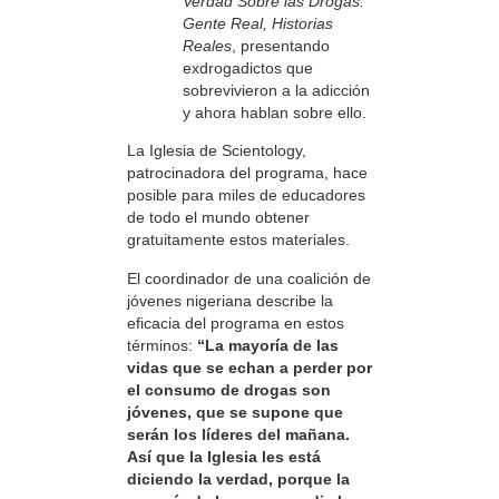
Verdad Sobre las Drogas:
Gente Real, Historias
Reales
, presentando
exdrogadictos que
sobrevivieron a la adicción
y ahora hablan sobre ello.
La Iglesia de Scientology,
patrocinadora del programa, hace
posible para miles de educadores
de todo el mundo obtener
gratuitamente estos materiales.
El coordinador de una coalición de
jóvenes nigeriana describe la
eficacia del programa en estos
términos:
“La mayoría de las
vidas que se echan a perder por
el consumo de drogas son
jóvenes, que se supone que
serán los líderes del mañana.
Así que la Iglesia les está
diciendo la verdad, porque la