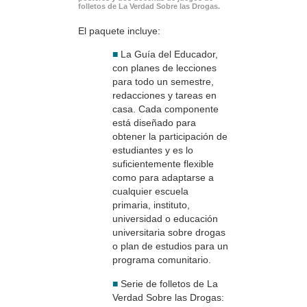
folletos de La Verdad Sobre las Drogas.
El paquete incluye:
■
La Guía del Educador,
con planes de lecciones
para todo un semestre,
redacciones y tareas en
casa. Cada componente
está diseñado para
obtener la participación de
estudiantes y es lo
suficientemente flexible
como para adaptarse a
cualquier escuela
primaria, instituto,
universidad o educación
universitaria sobre drogas
o plan de estudios para un
programa comunitario.
■
Serie de folletos de La
Verdad Sobre las Drogas: