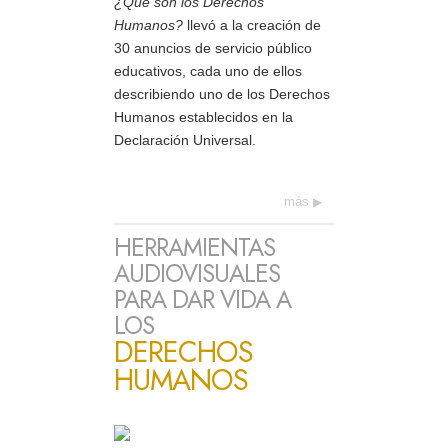
¿Qué son los Derechos
Humanos?
llevó a la creación de
30 anuncios de servicio público
educativos, cada uno de ellos
describiendo uno de los Derechos
Humanos establecidos en la
Declaración Universal.
más
HERRAMIENTAS
AUDIOVISUALES
PARA DAR VIDA A
LOS
DERECHOS
HUMANOS