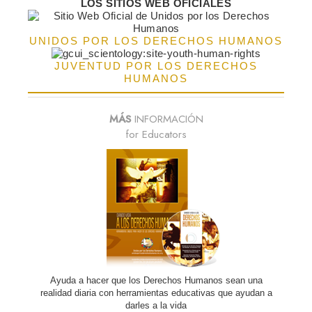
LOS SITIOS WEB OFICIALES
UNIDOS POR LOS DERECHOS HUMANOS
JUVENTUD POR LOS DERECHOS
HUMANOS
MÁS
INFORMACIÓN
for Educators
Ayuda a hacer que los Derechos Humanos sean una
realidad diaria con herramientas educativas que ayudan a
darles a la vida