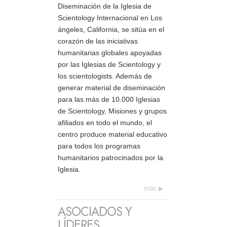
Diseminación de la Iglesia de
Scientology Internacional en Los
ángeles, California, se sitúa en el
corazón de las iniciativas
humanitarias globales apoyadas
por las Iglesias de Scientology y
los scientologists. Además de
generar material de diseminación
para las más de 10.000 Iglesias
de Scientology, Misiones y grupos
afiliados en todo el mundo, el
centro produce material educativo
para todos los programas
humanitarios patrocinados por la
Iglesia.
más
ASOCIADOS Y
LÍDERES