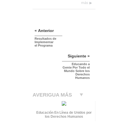
más
« Anterior
Resultados de
Implementar
el Programa
Siguiente »
Educando a
Gente Por Todo el
Mundo Sobre los
Derechos
Humanos
AVERIGUA MÁS
Educación En Línea de Unidos por
los Derechos Humanos