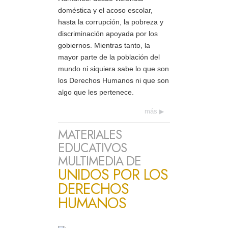
doméstica y el acoso escolar,
hasta la corrupción, la pobreza y
discriminación apoyada por los
gobiernos. Mientras tanto, la
mayor parte de la población del
mundo ni siquiera sabe lo que son
los Derechos Humanos ni que son
algo que les pertenece.
más
MATERIALES
EDUCATIVOS
MULTIMEDIA DE
UNIDOS POR LOS
DERECHOS
HUMANOS