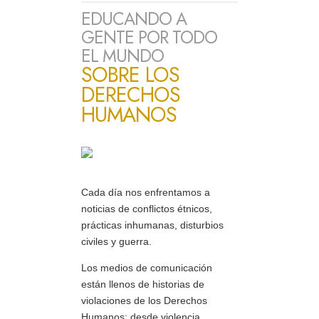
EDUCANDO A
GENTE POR TODO
EL MUNDO
SOBRE LOS
DERECHOS
HUMANOS
Cada día nos enfrentamos a
noticias de conflictos étnicos,
prácticas inhumanas, disturbios
civiles y guerra.
Los medios de comunicación
están llenos de historias de
violaciones de los Derechos
Humanos: desde violencia