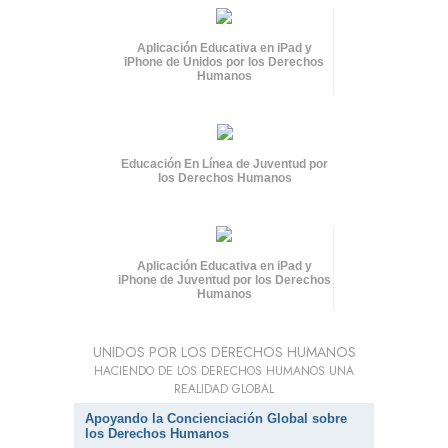
Aplicación Educativa en iPad y
iPhone de Unidos por los Derechos
Humanos
Educación En Línea de Juventud por
los Derechos Humanos
Aplicación Educativa en iPad y
iPhone de Juventud por los Derechos
Humanos
UNIDOS POR LOS DERECHOS HUMANOS
HACIENDO DE LOS DERECHOS HUMANOS UNA
REALIDAD GLOBAL
Apoyando la Concienciación Global sobre
los Derechos Humanos