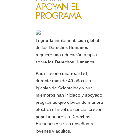
APOYAN EL
PROGRAMA
Lograr la implementación global
de los Derechos Humanos
requiere una educación amplia
sobre los Derechos Humanos.
Para hacerlo una realidad,
durante más de 40 años las
Iglesias de Scientology y sus
miembros han iniciado y apoyado
programas que elevan de manera
efectiva el nivel de concienciación
popular sobre los Derechos
Humanos y se los enseñan a
jóvenes y adultos.