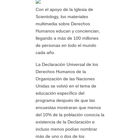
Con el apoyo de la Iglesia de
Scientology, los materiales
multimedia sobre Derechos
Humanos educan y conciencian,
llegando a más de 100 millones
de personas en todo el mundo
cada año.
La Declaración Universal de los
Derechos Humanos de la
Organización de las Naciones
Unidas se volvió en el tema de
educación específico del
programa después de que las
encuestas mostraran que menos
del 10% de la población conocía la
existencia de la Declaración e
incluso menos podían nombrar
más de uno o dos de los