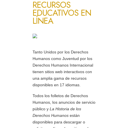
RECURSOS
EDUCATIVOS EN
LÍNEA
Tanto Unidos por los Derechos
Humanos como Juventud por los
Derechos Humanos Internacional
tienen sitios web interactivos con
una amplia gama de recursos
disponibles en 17 idiomas.
Todos los folletos de Derechos
Humanos, los anuncios de servicio
público y
La Historia de los
Derechos Humanos
están
disponibles para descargar o