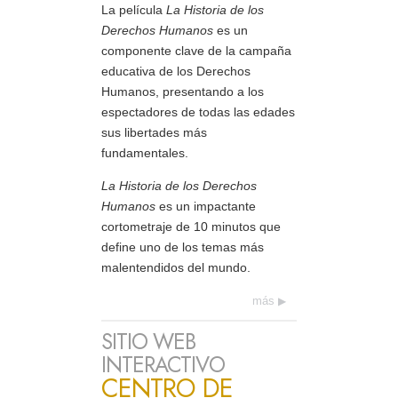
La película
La Historia de los
Derechos Humanos
es un
componente clave de la campaña
educativa de los Derechos
Humanos, presentando a los
espectadores de todas las edades
sus libertades más
fundamentales.
La Historia de los Derechos
Humanos
es un impactante
cortometraje de 10 minutos que
define uno de los temas más
malentendidos del mundo.
más
SITIO WEB
INTERACTIVO
CENTRO DE