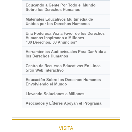
Educando a Gente Por Todo el Mundo
Sobre los Derechos Humanos
Materiales Educativos Multimedia de
Unidos por los Derechos Humanos
Una Poderosa Voz a Favor de los Derechos
Humanos Inspirando a Millones
“30 Derechos, 30 Anuncios”
Herramientas Audiovisuales Para Dar Vida a
los Derechos Humanos
Centro de Recursos Educativos En Línea
Sitio Web Interactivo
Educación Sobre los Derechos Humanos
Envolviendo el Mundo
Llevando Soluciones a Millones
Asociados y Líderes Apoyan el Programa
VISITA