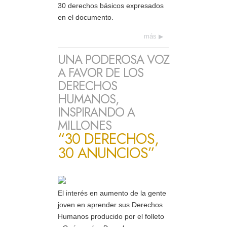
30 derechos básicos expresados
en el documento.
más
UNA PODEROSA VOZ
A FAVOR DE LOS
DERECHOS
HUMANOS,
INSPIRANDO A
MILLONES
“30 DERECHOS,
30 ANUNCIOS”
El interés en aumento de la gente
joven en aprender sus Derechos
Humanos producido por el folleto