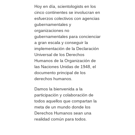
Hoy en día, scientologists en los
cinco continentes se involucran en
esfuerzos colectivos con agencias
gubernamentales y
organizaciones no
gubernamentales para concienciar
a gran escala y conseguir la
implementación de la Declaración
Universal de los Derechos
Humanos de la Organización de
las Naciones Unidas de 1948, el
documento principal de los
derechos humanos.
Damos la bienvenida a la
participación y colaboración de
todos aquellos que compartan la
meta de un mundo donde los
Derechos Humanos sean una
realidad común para todos.