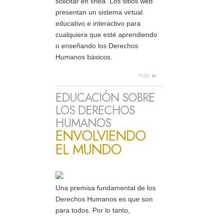
solicitar en línea. Los sitios web
presentan un sistema virtual
educativo e interactivo para
cualquiera que esté aprendiendo
o enseñando los Derechos
Humanos básicos.
más
EDUCACIÓN SOBRE
LOS DERECHOS
HUMANOS
ENVOLVIENDO
EL MUNDO
Una premisa fundamental de los
Derechos Humanos es que son
para todos. Por lo tanto,