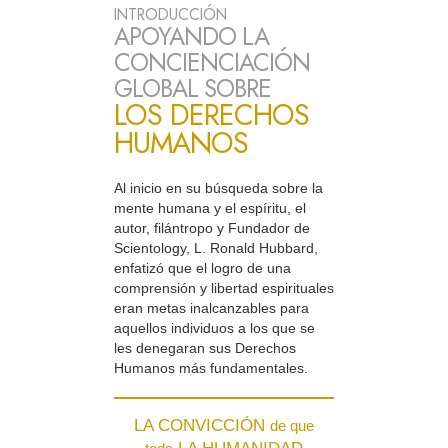
INTRODUCCIÓN
APOYANDO LA
CONCIENCIACIÓN
GLOBAL SOBRE
LOS DERECHOS
HUMANOS
Al inicio en su búsqueda sobre la
mente humana y el espíritu, el
autor, filántropo y Fundador de
Scientology, L. Ronald Hubbard,
enfatizó que el logro de una
comprensión y libertad espirituales
eran metas inalcanzables para
aquellos individuos a los que se
les denegaran sus Derechos
Humanos más fundamentales.
LA CONVICCIÓN
de que