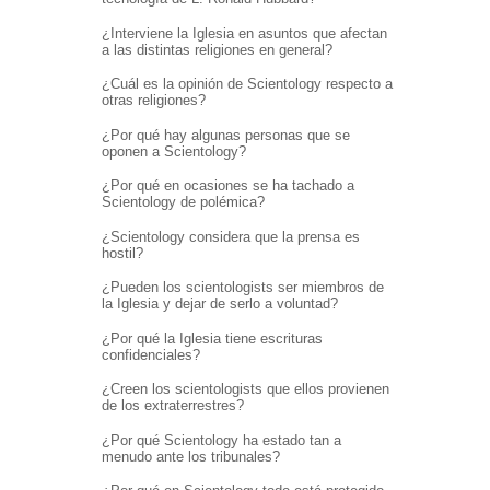
¿Interviene la Iglesia en asuntos que afectan
a las distintas religiones en general?
¿Cuál es la opinión de Scientology respecto a
otras religiones?
¿Por qué hay algunas personas que se
oponen a Scientology?
¿Por qué en ocasiones se ha tachado a
Scientology de polémica?
¿Scientology considera que la prensa es
hostil?
¿Pueden los scientologists ser miembros de
la Iglesia y dejar de serlo a voluntad?
¿Por qué la Iglesia tiene escrituras
confidenciales?
¿Creen los scientologists que ellos provienen
de los extraterrestres?
¿Por qué Scientology ha estado tan a
menudo ante los tribunales?