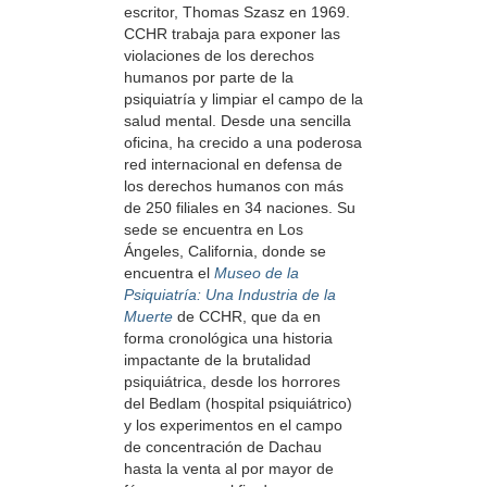
escritor, Thomas Szasz en 1969.
CCHR trabaja para exponer las
violaciones de los derechos
humanos por parte de la
psiquiatría y limpiar el campo de la
salud mental. Desde una sencilla
oficina, ha crecido a una poderosa
red internacional en defensa de
los derechos humanos con más
de 250 filiales en 34 naciones. Su
sede se encuentra en Los
Ángeles, California, donde se
encuentra el
Museo de la
Psiquiatría: Una Industria de la
Muerte
de CCHR, que da en
forma cronológica una historia
impactante de la brutalidad
psiquiátrica, desde los horrores
del Bedlam (hospital psiquiátrico)
y los experimentos en el campo
de concentración de Dachau
hasta la venta al por mayor de