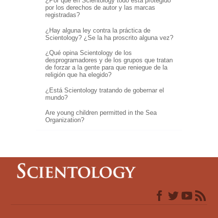
¿Por qué en Scientology todo está protegido
por los derechos de autor y las marcas
registradas?
¿Hay alguna ley contra la práctica de
Scientology? ¿Se la ha proscrito alguna vez?
¿Qué opina Scientology de los
desprogramadores y de los grupos que tratan
de forzar a la gente para que reniegue de la
religión que ha elegido?
¿Está Scientology tratando de gobernar el
mundo?
Are young children permitted in the Sea
Organization?