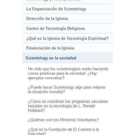
La Organización de Scientology
Dirección de la Iglesia
Centro de Tecnología Religiosa
¿Qué es la Iglesia de Tecnología Espiritual?
Financiación de la Iglesia
Scientology en la sociedad
He oído que los scientologists están haciendo
cosas positivas para la sociedad. ¿Hay
ejemplos concretos?
¿Puede hacer Scientology algo para mejorar
la situación mundial?
¿Cómo se coordinan los programas seculares
basados en la tecnología de L. Ronald
Hubbard?
¿Quiénes son los Ministros Voluntarios?
¿Qué es la Fundación de El Camino a la
Felicidad?