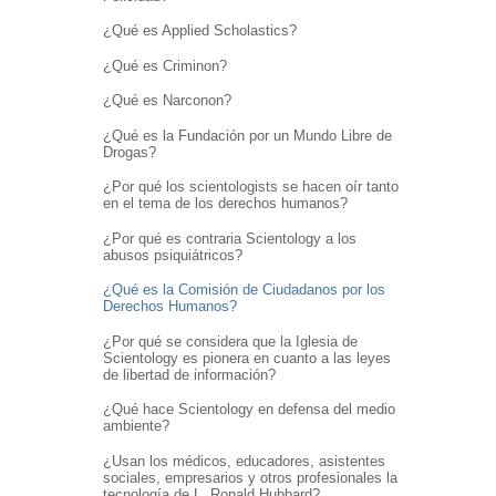
¿Qué es Applied Scholastics?
¿Qué es Criminon?
¿Qué es Narconon?
¿Qué es la Fundación por un Mundo Libre de
Drogas?
¿Por qué los scientologists se hacen oír tanto
en el tema de los derechos humanos?
¿Por qué es contraria Scientology a los
abusos psiquiátricos?
¿Qué es la Comisión de Ciudadanos por los
Derechos Humanos?
¿Por qué se considera que la Iglesia de
Scientology es pionera en cuanto a las leyes
de libertad de información?
¿Qué hace Scientology en defensa del medio
ambiente?
¿Usan los médicos, educadores, asistentes
sociales, empresarios y otros profesionales la
tecnología de L. Ronald Hubbard?