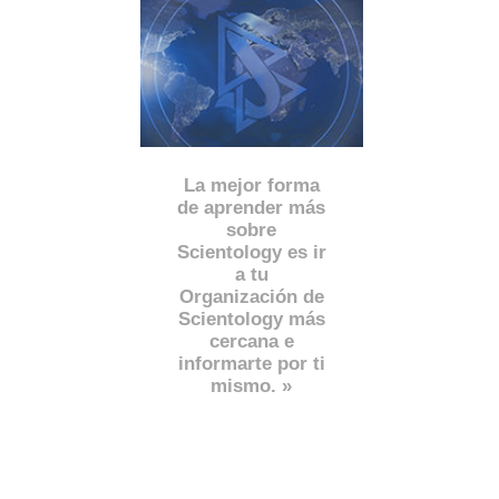
La mejor forma
de aprender más
sobre
Scientology es ir
a tu
Organización de
Scientology más
cercana e
informarte por ti
mismo. »