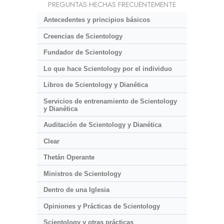
PREGUNTAS HECHAS FRECUENTEMENTE
Antecedentes y principios básicos
Creencias de Scientology
Fundador de Scientology
Lo que hace Scientology por el individuo
Libros de Scientology y Dianética
Servicios de entrenamiento de Scientology
y Dianética
Auditación de Scientology y Dianética
Clear
Thetán Operante
Ministros de Scientology
Dentro de una Iglesia
Opiniones y Prácticas de Scientology
Scientology y otras prácticas