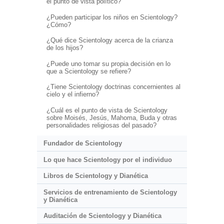
el punto de vista político?
¿Pueden participar los niños en Scientology?
¿Cómo?
¿Qué dice Scientology acerca de la crianza
de los hijos?
¿Puede uno tomar su propia decisión en lo
que a Scientology se refiere?
¿Tiene Scientology doctrinas concernientes al
cielo y el infierno?
¿Cuál es el punto de vista de Scientology
sobre Moisés, Jesús, Mahoma, Buda y otras
personalidades religiosas del pasado?
Fundador de Scientology
Lo que hace Scientology por el individuo
Libros de Scientology y Dianética
Servicios de entrenamiento de Scientology
y Dianética
Auditación de Scientology y Dianética