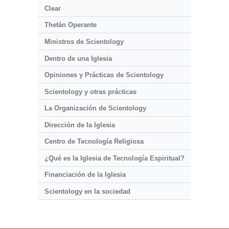
Clear
Thetán Operante
Ministros de Scientology
Dentro de una Iglesia
Opiniones y Prácticas de Scientology
Scientology y otras prácticas
La Organización de Scientology
Dirección de la Iglesia
Centro de Tecnología Religiosa
¿Qué es la Iglesia de Tecnología Espiritual?
Financiación de la Iglesia
Scientology en la sociedad