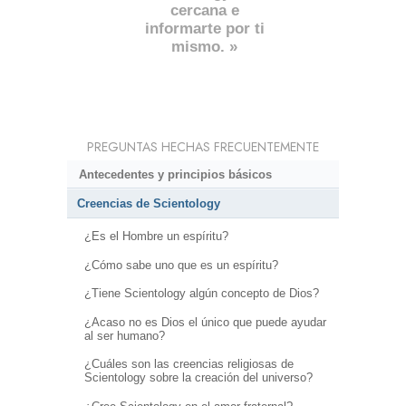
cercana e
informarte por ti
mismo. »
PREGUNTAS HECHAS FRECUENTEMENTE
Antecedentes y principios básicos
Creencias de Scientology
¿Es el Hombre un espíritu?
¿Cómo sabe uno que es un espíritu?
¿Tiene Scientology algún concepto de Dios?
¿Acaso no es Dios el único que puede ayudar
al ser humano?
¿Cuáles son las creencias religiosas de
Scientology sobre la creación del universo?