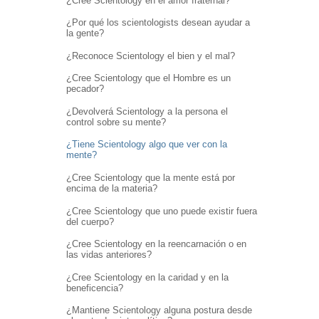
¿Cree Scientology en el amor fraternal?
¿Por qué los scientologists desean ayudar a
la gente?
¿Reconoce Scientology el bien y el mal?
¿Cree Scientology que el Hombre es un
pecador?
¿Devolverá Scientology a la persona el
control sobre su mente?
¿Tiene Scientology algo que ver con la
mente?
¿Cree Scientology que la mente está por
encima de la materia?
¿Cree Scientology que uno puede existir fuera
del cuerpo?
¿Cree Scientology en la reencarnación o en
las vidas anteriores?
¿Cree Scientology en la caridad y en la
beneficencia?
¿Mantiene Scientology alguna postura desde