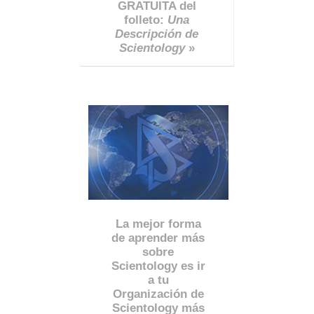
GRATUITA del
folleto:
Una
Descripción de
Scientology
»
La mejor forma
de aprender más
sobre
Scientology es ir
a tu
Organización de
Scientology más