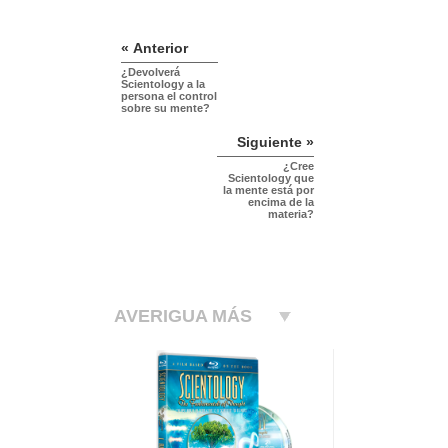
« Anterior
¿Devolverá
Scientology a la
persona el control
sobre su mente?
Siguiente »
¿Cree
Scientology que
la mente está por
encima de la
materia?
AVERIGUA MÁS