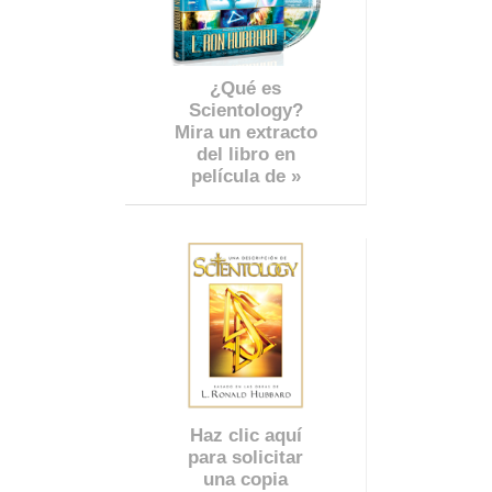
¿Qué es
Scientology?
Mira un extracto
del libro en
película de »
Haz clic aquí
para solicitar
una copia