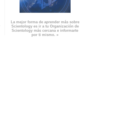
La mejor forma de aprender más sobre
n
Scientology es ir a tu Organización de
Scientology más cercana e informarte
por ti mismo. »