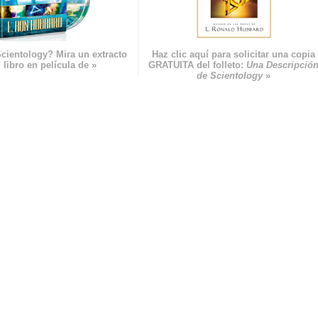
cientology? Mira un extracto
Haz clic aquí para solicitar una copia
 libro en película de »
GRATUITA del folleto:
Una Descripció
de Scientology
»