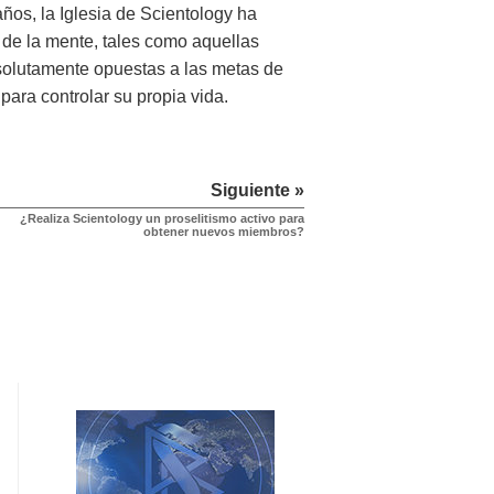
años, la Iglesia de Scientology ha
de la mente, tales como aquellas
bsolutamente opuestas a las metas de
para controlar su propia vida.
Siguiente »
¿Realiza Scientology un proselitismo activo para
obtener nuevos miembros?