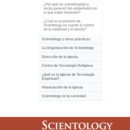
¿Por qué los scientologists a
veces parecen tan empeñados en
lo que están haciendo?
¿Cuál es la posición de
Scientology en cuanto al control
de la natalidad y el aborto?
Scientology y otras prácticas
La Organización de Scientology
Dirección de la Iglesia
Centro de Tecnología Religiosa
¿Qué es la Iglesia de Tecnología
Espiritual?
Financiación de la Iglesia
Scientology en la sociedad