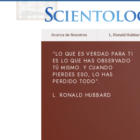
Acerca de Nosotros
L. Ronald Hubbar
“LO QUE ES VERDAD PARA TI
ES LO QUE HAS OBSERVADO
TÚ MISMO. Y CUANDO
PIERDES ESO, LO HAS
PERDIDO TODO”.
L. RONALD HUBBARD