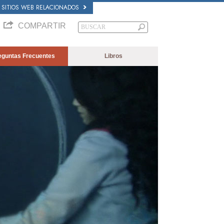
SITIOS WEB RELACIONADOS
COMPARTIR
eguntas Frecuentes
Libros