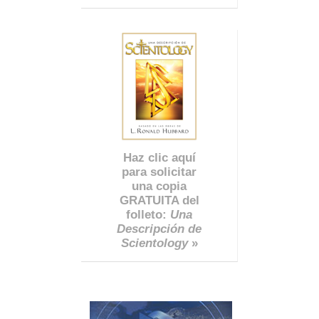
Haz clic aquí
para solicitar
una copia
GRATUITA del
folleto:
Una
Descripción de
Scientology
»