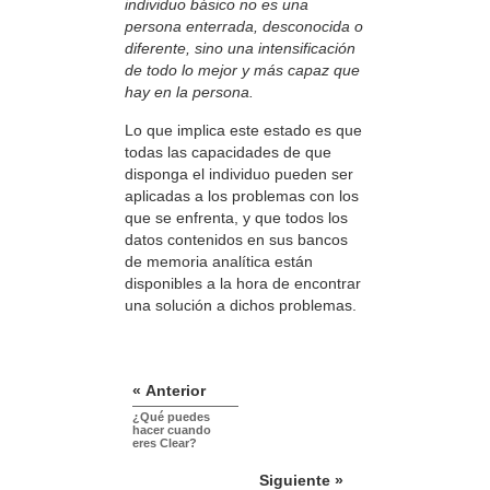
individuo básico no es una
persona enterrada, desconocida o
diferente, sino una intensificación
de todo lo mejor y más capaz que
hay en la persona.
Lo que implica este estado es que
todas las capacidades de que
disponga el individuo pueden ser
aplicadas a los problemas con los
que se enfrenta, y que todos los
datos contenidos en sus bancos
de memoria analítica están
disponibles a la hora de encontrar
una solución a dichos problemas.
« Anterior
¿Qué puedes
hacer cuando
eres Clear?
Siguiente »