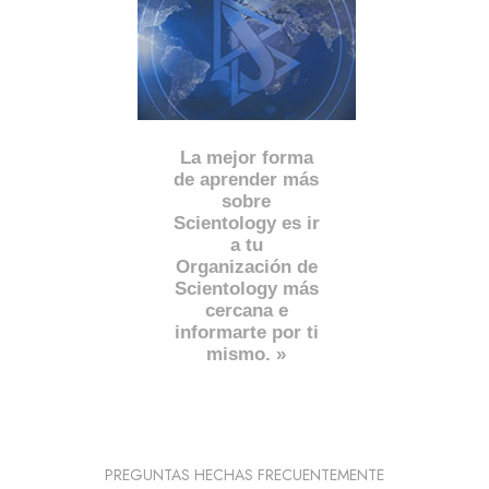
La mejor forma
de aprender más
sobre
Scientology es ir
a tu
Organización de
Scientology más
cercana e
informarte por ti
mismo. »
PREGUNTAS HECHAS FRECUENTEMENTE