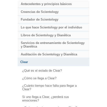
Antecedentes y principios básicos
Creencias de Scientology
Fundador de Scientology
Lo que hace Scientology por el individuo
Libros de Scientology y Dianética
Servicios de entrenamiento de Scientology
y Dianética
Auditación de Scientology y Dianética
Clear
¿Qué es el estado de Clear?
¿Cómo se llega a Clear?
¿Cuánto tiempo hace falta para llegar a
Clear?
Si uno llega a Clear, ¿perderá sus
emociones?