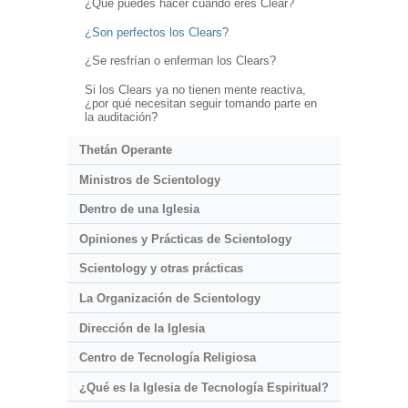
¿Qué puedes hacer cuando eres Clear?
¿Son perfectos los Clears?
¿Se resfrían o enferman los Clears?
Si los Clears ya no tienen mente reactiva,
¿por qué necesitan seguir tomando parte en
la auditación?
Thetán Operante
Ministros de Scientology
Dentro de una Iglesia
Opiniones y Prácticas de Scientology
Scientology y otras prácticas
La Organización de Scientology
Dirección de la Iglesia
Centro de Tecnología Religiosa
¿Qué es la Iglesia de Tecnología Espiritual?