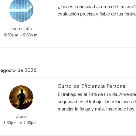
¿Tienes curiosidad acerca de ti mismo
evaluación precisa y fiable de tus fortal
Todo el día
9:30a.m. - 9:30p.m.
 agosto de 2026
Curso de Eficiencia Personal
El trabajo es el 70% de tu vida. Aprend
seguridad en el trabajo, las relaciones d
manejar la fatiga y más. Inscríbete ho
Diario
1:30p.m. y 7:00p.m.