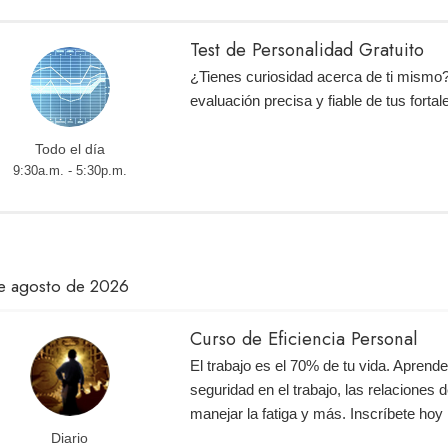
Test de Personalidad Gratuito
¿Tienes curiosidad acerca de ti mismo
evaluación precisa y fiable de tus fortal
Todo el día
9:30a.m. - 5:30p.m.
e agosto de 2026
Curso de Eficiencia Personal
El trabajo es el 70% de tu vida. Aprend
seguridad en el trabajo, las relaciones d
manejar la fatiga y más. Inscríbete ho
Diario